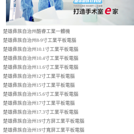
楚雄彝族自治州酷睿工業一體機
楚雄彝族自治州8-9寸工業平板電腦
楚雄彝族自治州10.1寸工業平板電腦
楚雄彝族自治州10.4寸工業平板電腦
楚雄彝族自治州11.6寸工業平板電腦
楚雄彝族自治州12寸工業平板電腦
楚雄彝族自治州15寸工業平板電腦
楚雄彝族自治州15.6寸工業平板電腦
楚雄彝族自治州17寸工業平板電腦
楚雄彝族自治州17.3寸工業平板電腦
楚雄彝族自治州19寸方屏工業平板電腦
楚雄彝族自治州19寸寬屏工業平板電腦