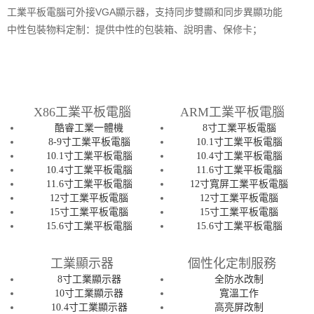
工業平板電腦可外接VGA顯示器，支持同步雙顯和同步異顯功能
中性包裝物料定制：提供中性的包裝箱、說明書、保修卡；
X86工業平板電腦
ARM工業平板電腦
酷睿工業一體機
8寸工業平板電腦
8-9寸工業平板電腦
10.1寸工業平板電腦
10.1寸工業平板電腦
10.4寸工業平板電腦
10.4寸工業平板電腦
11.6寸工業平板電腦
11.6寸工業平板電腦
12寸寬屏工業平板電腦
12寸工業平板電腦
12寸工業平板電腦
15寸工業平板電腦
15寸工業平板電腦
15.6寸工業平板電腦
15.6寸工業平板電腦
工業顯示器
個性化定制服務
8寸工業顯示器
全防水改制
10寸工業顯示器
寬溫工作
10.4寸工業顯示器
高亮屏改制