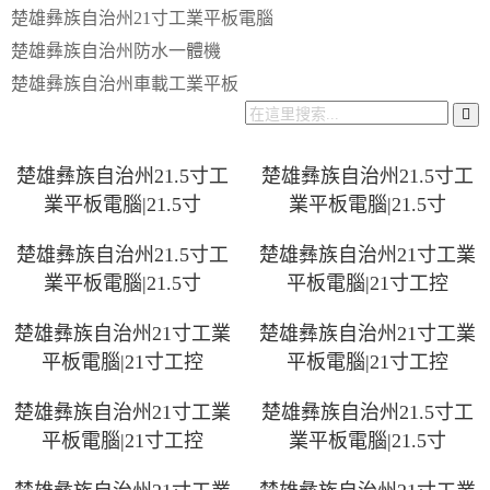
楚雄彝族自治州21寸工業平板電腦
楚雄彝族自治州防水一體機
楚雄彝族自治州車載工業平板
楚雄彝族自治州21.5寸工
楚雄彝族自治州21.5寸工
業平板電腦|21.5寸
業平板電腦|21.5寸
楚雄彝族自治州21.5寸工
楚雄彝族自治州21寸工業
業平板電腦|21.5寸
平板電腦|21寸工控
楚雄彝族自治州21寸工業
楚雄彝族自治州21寸工業
平板電腦|21寸工控
平板電腦|21寸工控
楚雄彝族自治州21寸工業
楚雄彝族自治州21.5寸工
平板電腦|21寸工控
業平板電腦|21.5寸