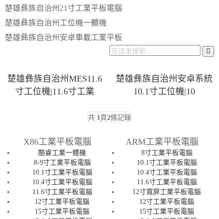
楚雄彝族自治州21寸工業平板電腦
楚雄彝族自治州工位機一體機
楚雄彝族自治州安卓車載工業平板
楚雄彝族自治州MES11.6
楚雄彝族自治州安卓系統
寸工位機|11.6寸工業
10.1寸工位機|10
共
1
頁
2
條記錄
X86工業平板電腦
ARM工業平板電腦
酷睿工業一體機
8寸工業平板電腦
8-9寸工業平板電腦
10.1寸工業平板電腦
10.1寸工業平板電腦
10.4寸工業平板電腦
10.4寸工業平板電腦
11.6寸工業平板電腦
11.6寸工業平板電腦
12寸寬屏工業平板電腦
12寸工業平板電腦
12寸工業平板電腦
15寸工業平板電腦
15寸工業平板電腦