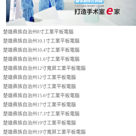
楚雄彝族自治州8寸工業平板電腦
楚雄彝族自治州10.1寸工業平板電腦
楚雄彝族自治州10.4寸工業平板電腦
楚雄彝族自治州11.6寸工業平板電腦
楚雄彝族自治州12寸寬屏工業平板電腦
楚雄彝族自治州12寸工業平板電腦
楚雄彝族自治州15寸工業平板電腦
楚雄彝族自治州15.6寸工業平板電腦
楚雄彝族自治州17寸工業平板電腦
楚雄彝族自治州17.3寸工業平板電腦
楚雄彝族自治州19寸工業平板電腦
楚雄彝族自治州19寸寬屏工業平板電腦