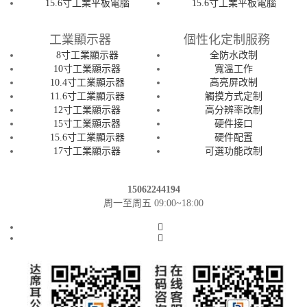
15.6寸工業平板電腦
15.6寸工業平板電腦
工業顯示器
個性化定制服務
8寸工業顯示器
全防水改制
10寸工業顯示器
寬溫工作
10.4寸工業顯示器
高亮屏改制
11.6寸工業顯示器
觸摸方式定制
12寸工業顯示器
高分辨率改制
15寸工業顯示器
硬件接口
15.6寸工業顯示器
硬件配置
17寸工業顯示器
可選功能改制
15062244194
周一至周五 09:00~18:00