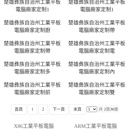
楚雄彝族自治州工業平板
楚雄彝族自治州工業平板
電腦廠家定制1
電腦廠家定制1
楚雄彝族自治州工業平板
楚雄彝族自治州工業平板
電腦廠家定制廚
電腦廠家定制帶
楚雄彝族自治州工業平板
楚雄彝族自治州工業平板
電腦廠家定制帶
電腦廠家定制電
楚雄彝族自治州工業平板
楚雄彝族自治州工業平板
電腦廠家定制多
電腦廠家定制內
楚雄彝族自治州工業平板
楚雄彝族自治州工業平板
電腦廠家定制前
電腦廠家定制雙
首頁
1
2
下一頁
末頁
共
2
頁
36
條
X86工業平板電腦
ARM工業平板電腦