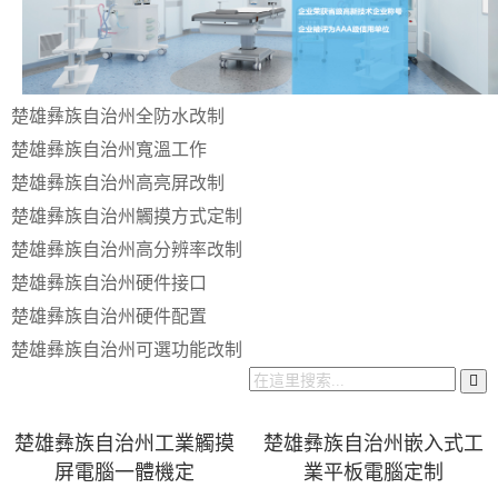
楚雄彝族自治州全防水改制
楚雄彝族自治州寬溫工作
楚雄彝族自治州高亮屏改制
楚雄彝族自治州觸摸方式定制
楚雄彝族自治州高分辨率改制
楚雄彝族自治州硬件接口
楚雄彝族自治州硬件配置
楚雄彝族自治州可選功能改制
楚雄彝族自治州工業觸摸
楚雄彝族自治州嵌入式工
屏電腦一體機定
業平板電腦定制