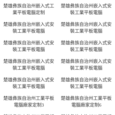
楚雄彝族自治州嵌入式工
楚雄彝族自治州嵌入式安
業平板電腦定制
裝工業平板電腦
楚雄彝族自治州嵌入式安
楚雄彝族自治州嵌入式安
裝工業平板電腦
裝工業平板電腦
楚雄彝族自治州嵌入式安
楚雄彝族自治州嵌入式安
裝工業平板電腦
裝工業平板電腦
楚雄彝族自治州嵌入式安
楚雄彝族自治州嵌入式安
裝工業平板電腦
裝工業平板電腦
楚雄彝族自治州嵌入式安
楚雄彝族自治州嵌入式安
裝工業平板電腦
裝工業平板電腦
楚雄彝族自治州工業平板
楚雄彝族自治州工業平板
電腦廠家定制3
電腦廠家定制6