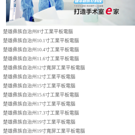
楚雄彝族自治州8寸工業平板電腦
楚雄彝族自治州10.1寸工業平板電腦
楚雄彝族自治州10.4寸工業平板電腦
楚雄彝族自治州11.6寸工業平板電腦
楚雄彝族自治州12寸寬屏工業平板電腦
楚雄彝族自治州12寸工業平板電腦
楚雄彝族自治州15寸工業平板電腦
楚雄彝族自治州15.6寸工業平板電腦
楚雄彝族自治州17寸工業平板電腦
楚雄彝族自治州17.3寸工業平板電腦
楚雄彝族自治州19寸工業平板電腦
楚雄彝族自治州19寸寬屏工業平板電腦