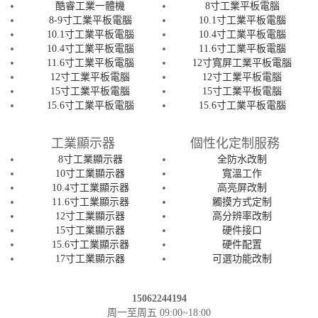
酷睿工業一體機
8寸工業平板電腦
8-9寸工業平板電腦
10.1寸工業平板電腦
10.1寸工業平板電腦
10.4寸工業平板電腦
10.4寸工業平板電腦
11.6寸工業平板電腦
11.6寸工業平板電腦
12寸寬屏工業平板電腦
12寸工業平板電腦
12寸工業平板電腦
15寸工業平板電腦
15寸工業平板電腦
15.6寸工業平板電腦
15.6寸工業平板電腦
工業顯示器
個性化定制服務
8寸工業顯示器
全防水改制
10寸工業顯示器
寬溫工作
10.4寸工業顯示器
高亮屏改制
11.6寸工業顯示器
觸摸方式定制
12寸工業顯示器
高分辨率改制
15寸工業顯示器
硬件接口
15.6寸工業顯示器
硬件配置
17寸工業顯示器
可選功能改制
15062244194
周一至周五 09:00~18:00