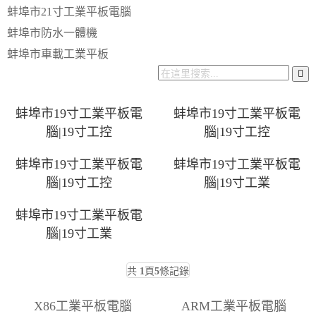
蚌埠市21寸工業平板電腦
蚌埠市防水一體機
蚌埠市車載工業平板
蚌埠市19寸工業平板電
蚌埠市19寸工業平板電
腦|19寸工控
腦|19寸工控
蚌埠市19寸工業平板電
蚌埠市19寸工業平板電
腦|19寸工控
腦|19寸工業
蚌埠市19寸工業平板電
腦|19寸工業
共
1
頁
5
條記錄
X86工業平板電腦
ARM工業平板電腦