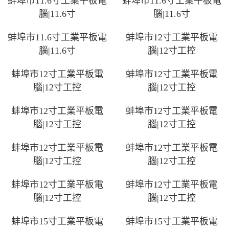
蚌埠市11.6寸工業平板電
蚌埠市11.6寸工業平板電
腦|11.6寸
腦|11.6寸
蚌埠市11.6寸工業平板電
蚌埠市12寸工業平板電
腦|11.6寸
腦|12寸工控
蚌埠市12寸工業平板電
蚌埠市12寸工業平板電
腦|12寸工控
腦|12寸工控
蚌埠市12寸工業平板電
蚌埠市12寸工業平板電
腦|12寸工控
腦|12寸工控
蚌埠市12寸工業平板電
蚌埠市12寸工業平板電
腦|12寸工控
腦|12寸工控
蚌埠市12寸工業平板電
蚌埠市12寸工業平板電
腦|12寸工控
腦|12寸工控
蚌埠市15寸工業平板電
蚌埠市15寸工業平板電