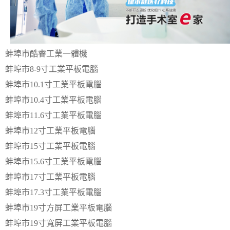
蚌埠市酷睿工業一體機
蚌埠市8-9寸工業平板電腦
蚌埠市10.1寸工業平板電腦
蚌埠市10.4寸工業平板電腦
蚌埠市11.6寸工業平板電腦
蚌埠市12寸工業平板電腦
蚌埠市15寸工業平板電腦
蚌埠市15.6寸工業平板電腦
蚌埠市17寸工業平板電腦
蚌埠市17.3寸工業平板電腦
蚌埠市19寸方屏工業平板電腦
蚌埠市19寸寬屏工業平板電腦