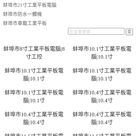
蚌埠市21寸工業平板電腦
蚌埠市防水一體機
蚌埠市車載工業平板
蚌埠市8寸工業平板電腦|8
蚌埠市10.1寸工業平板電
寸工控
腦|10.1寸
蚌埠市10.1寸工業平板電
蚌埠市10.1寸工業平板電
腦|10.1寸
腦|10.1寸
蚌埠市10.1寸工業平板電
蚌埠市10.4寸工業平板電
腦|10.1寸
腦|10.4寸
蚌埠市10.4寸工業平板電
蚌埠市10.4寸工業平板電
腦|10.4寸
腦|10.4寸