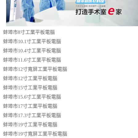
蚌埠市8寸工業平板電腦
蚌埠市10.1寸工業平板電腦
蚌埠市10.4寸工業平板電腦
蚌埠市11.6寸工業平板電腦
蚌埠市12寸寬屏工業平板電腦
蚌埠市12寸工業平板電腦
蚌埠市15寸工業平板電腦
蚌埠市15.6寸工業平板電腦
蚌埠市17寸工業平板電腦
蚌埠市17.3寸工業平板電腦
蚌埠市19寸工業平板電腦
蚌埠市19寸寬屏工業平板電腦