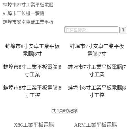
蚌埠市21寸工業平板電腦
蚌埠市工位機一體機
蚌埠市安卓車載工業平板
蚌埠市8寸安卓工業平板
蚌埠市7寸安卓工業平板
電腦|8寸
電腦|7寸
蚌埠市8寸工業平板電腦|8
蚌埠市7寸工業平板電腦|7
寸工業
寸工業
蚌埠市8寸工業平板電腦|8
蚌埠市8寸工業平板電腦|8
寸工控
寸工控
共
1
頁
6
條記錄
X86工業平板電腦
ARM工業平板電腦