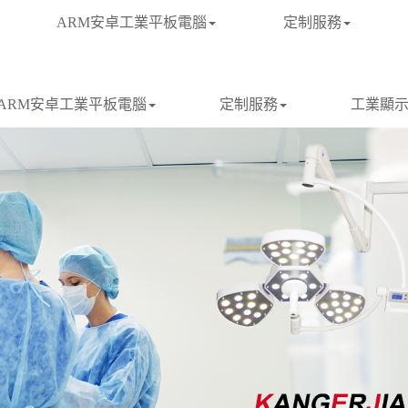
ARM安卓工業平板電腦
定制服務
ARM安卓工業平板電腦
定制服務
工業顯