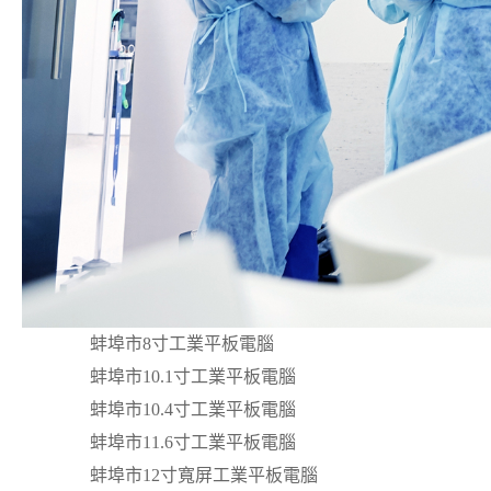
蚌埠市8寸工業平板電腦
蚌埠市10.1寸工業平板電腦
蚌埠市10.4寸工業平板電腦
蚌埠市11.6寸工業平板電腦
蚌埠市12寸寬屏工業平板電腦