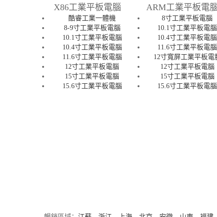
X86工業平板電腦
ARM工業平板電
酷睿工業一體機
8寸工業平板電腦
8-9寸工業平板電腦
10.1寸工業平板電
10.1寸工業平板電腦
10.4寸工業平板電
10.4寸工業平板電腦
11.6寸工業平板電
11.6寸工業平板電腦
12寸寬屏工業平板電
12寸工業平板電腦
12寸工業平板電腦
15寸工業平板電腦
15寸工業平板電腦
15.6寸工業平板電腦
15.6寸工業平板電
暢銷區域：
江蘇
、
浙江
、
上海
、
北京
、
安徽
、
山東
、
福建