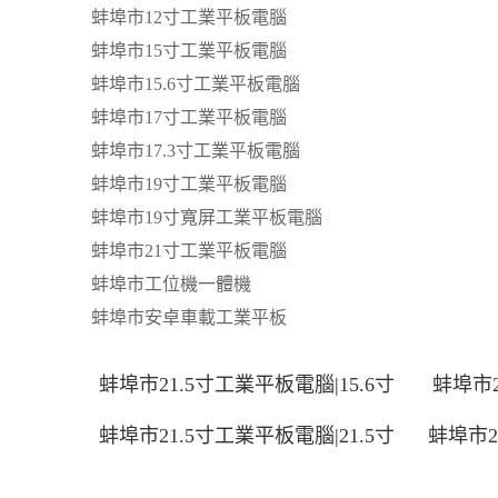
蚌埠市12寸工業平板電腦
蚌埠市15寸工業平板電腦
蚌埠市15.6寸工業平板電腦
蚌埠市17寸工業平板電腦
蚌埠市17.3寸工業平板電腦
蚌埠市19寸工業平板電腦
蚌埠市19寸寬屏工業平板電腦
蚌埠市21寸工業平板電腦
蚌埠市工位機一體機
蚌埠市安卓車載工業平板
蚌埠市21.5寸工業平板電腦|15.6寸
蚌埠市2
蚌埠市21.5寸工業平板電腦|21.5寸
蚌埠市2