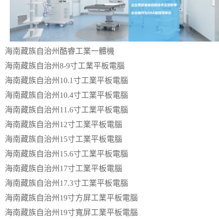
海南藏族自治州酷睿工業一體機
海南藏族自治州8-9寸工業平板電腦
海南藏族自治州10.1寸工業平板電腦
海南藏族自治州10.4寸工業平板電腦
海南藏族自治州11.6寸工業平板電腦
海南藏族自治州12寸工業平板電腦
海南藏族自治州15寸工業平板電腦
海南藏族自治州15.6寸工業平板電腦
海南藏族自治州17寸工業平板電腦
海南藏族自治州17.3寸工業平板電腦
海南藏族自治州19寸方屏工業平板電腦
海南藏族自治州19寸寬屏工業平板電腦