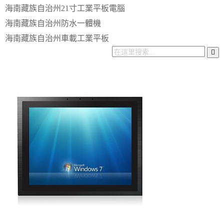
海南藏族自治州21寸工業平板電腦
海南藏族自治州防水一體機
海南藏族自治州車載工業平板