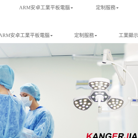
ARM安卓工業平板電腦
定制服務
ARM安卓工業平板電腦
定制服務
工業顯