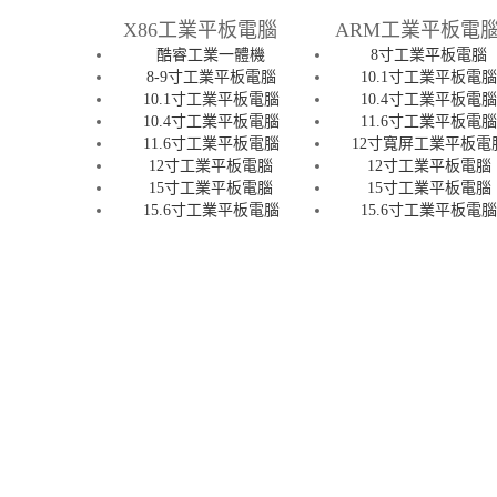
X86工業平板電腦
ARM工業平板電
酷睿工業一體機
8寸工業平板電腦
8-9寸工業平板電腦
10.1寸工業平板電
10.1寸工業平板電腦
10.4寸工業平板電
10.4寸工業平板電腦
11.6寸工業平板電
11.6寸工業平板電腦
12寸寬屏工業平板電
12寸工業平板電腦
12寸工業平板電腦
15寸工業平板電腦
15寸工業平板電腦
15.6寸工業平板電腦
15.6寸工業平板電