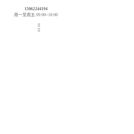
15062244194
周一至周五 09:00~18:00