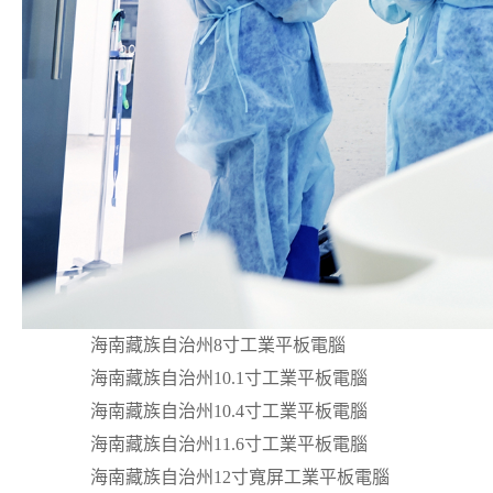
海南藏族自治州8寸工業平板電腦
海南藏族自治州10.1寸工業平板電腦
海南藏族自治州10.4寸工業平板電腦
海南藏族自治州11.6寸工業平板電腦
海南藏族自治州12寸寬屏工業平板電腦