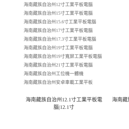
海南藏族自治州12寸工業平板電腦
海南藏族自治州15寸工業平板電腦
海南藏族自治州15.6寸工業平板電腦
海南藏族自治州17寸工業平板電腦
海南藏族自治州17.3寸工業平板電腦
海南藏族自治州19寸工業平板電腦
海南藏族自治州19寸寬屏工業平板電腦
海南藏族自治州21寸工業平板電腦
海南藏族自治州工位機一體機
海南藏族自治州安卓車載工業平板
海南藏族自治州12.1寸工業平板電
海南藏
腦|12.1寸