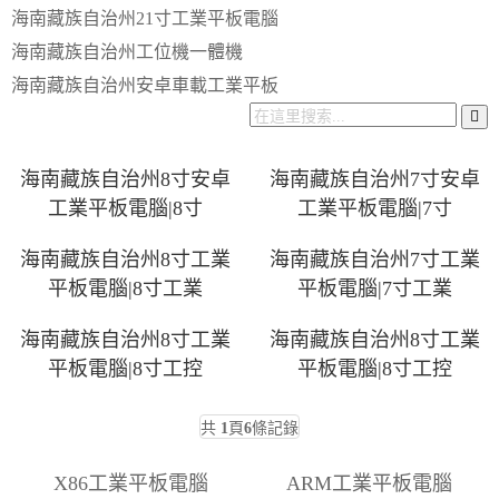
海南藏族自治州21寸工業平板電腦
海南藏族自治州工位機一體機
海南藏族自治州安卓車載工業平板
海南藏族自治州8寸安卓
海南藏族自治州7寸安卓
工業平板電腦|8寸
工業平板電腦|7寸
海南藏族自治州8寸工業
海南藏族自治州7寸工業
平板電腦|8寸工業
平板電腦|7寸工業
海南藏族自治州8寸工業
海南藏族自治州8寸工業
平板電腦|8寸工控
平板電腦|8寸工控
共
1
頁
6
條記錄
X86工業平板電腦
ARM工業平板電腦