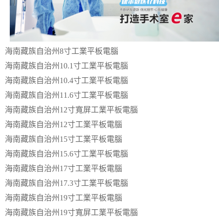
海南藏族自治州8寸工業平板電腦
海南藏族自治州10.1寸工業平板電腦
海南藏族自治州10.4寸工業平板電腦
海南藏族自治州11.6寸工業平板電腦
海南藏族自治州12寸寬屏工業平板電腦
海南藏族自治州12寸工業平板電腦
海南藏族自治州15寸工業平板電腦
海南藏族自治州15.6寸工業平板電腦
海南藏族自治州17寸工業平板電腦
海南藏族自治州17.3寸工業平板電腦
海南藏族自治州19寸工業平板電腦
海南藏族自治州19寸寬屏工業平板電腦