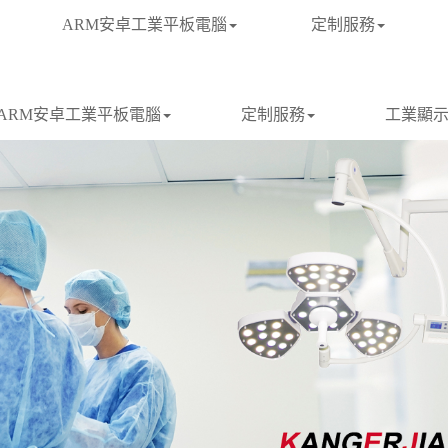
ARM安卓工業平板電腦
定制服務
ARM安卓工業平板電腦
定制服務
工業顯