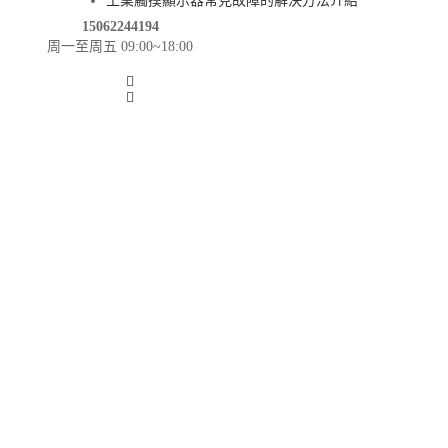
工業觸摸顯示器常見故障的解決方法介紹
15062244194
周一至周五 09:00~18:00