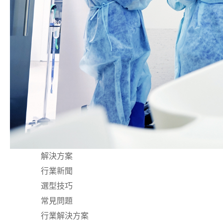
解決方案
行業新聞
選型技巧
常見問題
行業解決方案