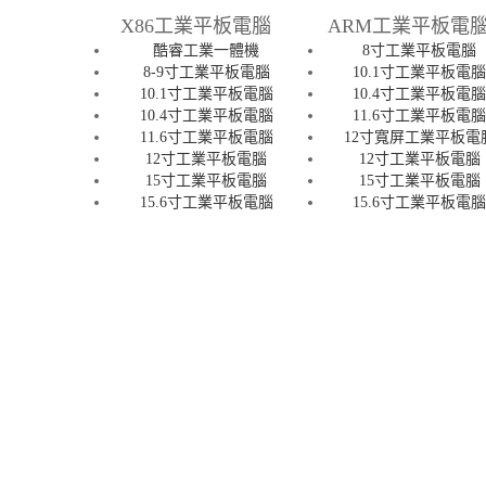
X86工業平板電腦
ARM工業平板電
酷睿工業一體機
8寸工業平板電腦
8-9寸工業平板電腦
10.1寸工業平板電
10.1寸工業平板電腦
10.4寸工業平板電
10.4寸工業平板電腦
11.6寸工業平板電
11.6寸工業平板電腦
12寸寬屏工業平板電
12寸工業平板電腦
12寸工業平板電腦
15寸工業平板電腦
15寸工業平板電腦
15.6寸工業平板電腦
15.6寸工業平板電