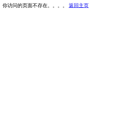
你访问的页面不存在。。。。
返回主页