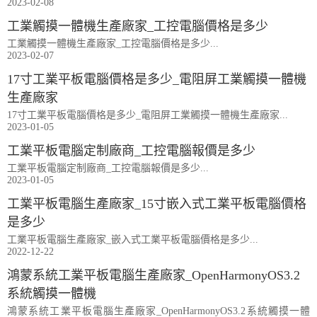
2023-02-08
工業觸摸一體機生產廠家_工控電腦價格是多少
工業觸摸一體機生產廠家_工控電腦價格是多少...
2023-02-07
17寸工業平板電腦價格是多少_電阻屏工業觸摸一體機
生產廠家
17寸工業平板電腦價格是多少_電阻屏工業觸摸一體機生產廠家...
2023-01-05
工業平板電腦定制廠商_工控電腦報價是多少
工業平板電腦定制廠商_工控電腦報價是多少...
2023-01-05
工業平板電腦生產廠家_15寸嵌入式工業平板電腦價格
是多少
工業平板電腦生產廠家_嵌入式工業平板電腦價格是多少...
2022-12-22
鴻蒙系統工業平板電腦生產廠家_OpenHarmonyOS3.2
系統觸摸一體機
鴻蒙系統工業平板電腦生產廠家_OpenHarmonyOS3.2系統觸摸一體