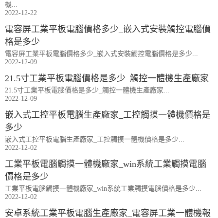
機...
2022-12-22
電容屏工業平板電腦價格多少_嵌入式安裝觸控電腦價
格是多少
電容屏工業平板電腦價格多少_嵌入式安裝觸控電腦價格是多少...
2022-12-09
21.5寸工業平板電腦價格是多少_觸控一體機生產廠家
21.5寸工業平板電腦價格是多少_觸控一體機生產廠家...
2022-12-09
嵌入式工控平板電腦生產廠家_工控觸摸一體機價格是
多少
嵌入式工控平板電腦生產廠家_工控觸摸一體機價格是多少...
2022-12-02
工業平板電腦觸摸一體機廠家_win系統工業觸摸電腦
價格是多少
工業平板電腦觸摸一體機廠家_win系統工業觸摸電腦價格是多少...
2022-12-02
安卓系統工業平板電腦生產廠家_電容屏工業一體機報