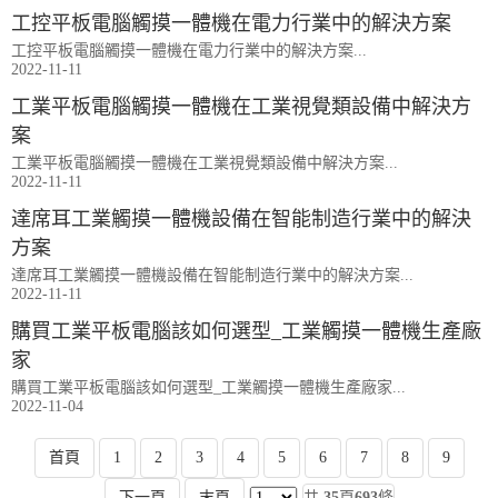
工控平板電腦觸摸一體機在電力行業中的解決方案
工控平板電腦觸摸一體機在電力行業中的解決方案...
2022-11-11
工業平板電腦觸摸一體機在工業視覺類設備中解決方
案
工業平板電腦觸摸一體機在工業視覺類設備中解決方案...
2022-11-11
達席耳工業觸摸一體機設備在智能制造行業中的解決
方案
達席耳工業觸摸一體機設備在智能制造行業中的解決方案...
2022-11-11
購買工業平板電腦該如何選型_工業觸摸一體機生產廠
家
購買工業平板電腦該如何選型_工業觸摸一體機生產廠家...
2022-11-04
首頁
1
2
3
4
5
6
7
8
9
下一頁
末頁
共
35
頁
693
條