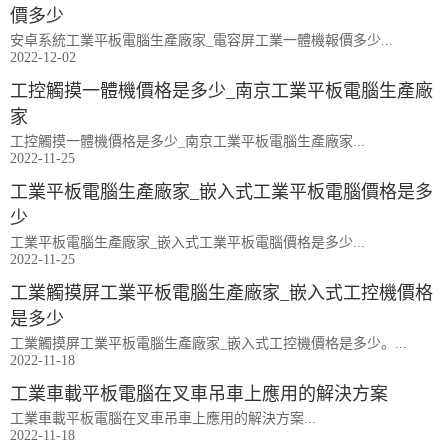
價多少
安卓系統工業平板電腦生產廠家_電容屏工業一體機報價多少...
2022-12-02
工控觸摸一體機價格是多少_南京工業平板電腦生產廠
家
工控觸摸一體機價格是多少_南京工業平板電腦生產廠家...
2022-11-25
工業平板電腦生產廠家_嵌入式工業平板電腦價格是多
少
工業平板電腦生產廠家_嵌入式工業平板電腦價格是多少...
2022-11-25
工業觸摸屏工業平板電腦生產廠家_嵌入式工控機價格
是多少
工業觸摸屏工業平板電腦生產廠家_嵌入式工控機價格是多少。...
2022-11-18
工業車載平板電腦在叉車吊車上應用的解決方案
工業車載平板電腦在叉車吊車上應用的解決方案...
2022-11-18