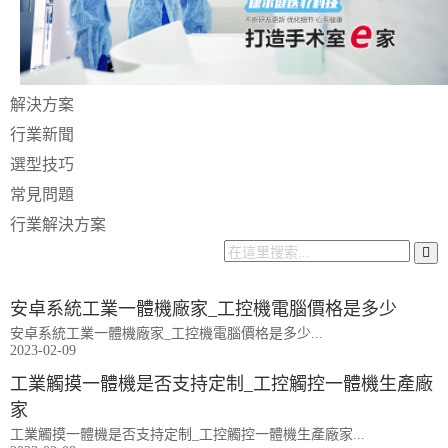
解決方案
行業新聞
選型技巧
常見問題
行業解決方案
安卓系統工業一體機廠家_工控機電腦價格是多少
安卓系統工業一體機廠家_工控機電腦價格是多少...
2023-02-09
工業觸摸一體機是否支持定制_工控觸控一體機生產廠
家
工業觸摸一體機是否支持定制_工控觸控一體機生產廠家...