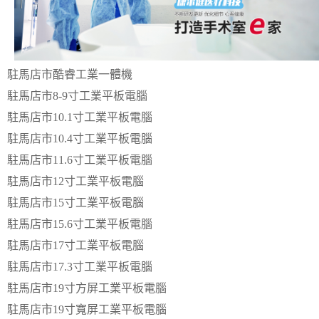
駐馬店市酷睿工業一體機
駐馬店市8-9寸工業平板電腦
駐馬店市10.1寸工業平板電腦
駐馬店市10.4寸工業平板電腦
駐馬店市11.6寸工業平板電腦
駐馬店市12寸工業平板電腦
駐馬店市15寸工業平板電腦
駐馬店市15.6寸工業平板電腦
駐馬店市17寸工業平板電腦
駐馬店市17.3寸工業平板電腦
駐馬店市19寸方屏工業平板電腦
駐馬店市19寸寬屏工業平板電腦