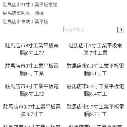
駐馬店市21寸工業平板電腦
駐馬店市防水一體機
駐馬店市車載工業平板
駐馬店市8寸工業平板電
駐馬店市7寸工業平板電
腦|8寸工控
腦|7寸工業
駐馬店市8寸工業平板電
駐馬店市8.1寸工業平板電
腦|8寸工業
腦|8.1寸工
駐馬店市8寸工業平板電
駐馬店市8.4寸工業平板電
腦|8寸工控
腦|8.4寸工
駐馬店市9.7寸工業平板電
駐馬店市9.7寸工業平板電
腦|9.7寸工
腦|9.7寸工