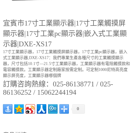
宜賓市17寸工業顯示器|17寸工業觸摸屏
顯示器|17寸工業pc顯示器|嵌入式工業顯
示器|DXE-XS17
17寸工業顯示器，17寸工業觸摸屏顯示器，17寸工業pc顯示器，嵌入
式工業顯示器,DXE-XS17：我們專業生產各種尺寸的工業觸摸顯示
器，尺寸包括10.1寸—21.5寸工業顯示器，工業顯示器有電阻觸摸款和
電容觸摸款。工業顯示器定制廠家按需定制。可定制1000尼特高亮度
顯示屏亮度，工業顯示器哪個牌
訂購咨詢熱線：025-86138771 / 025-
86136252 / 15062244194
0