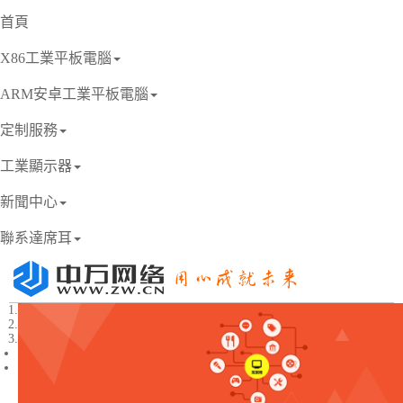
首頁
X86工業平板電腦
ARM安卓工業平板電腦
定制服務
工業顯示器
新聞中心
聯系達席耳
1
2
3
Previous
Next