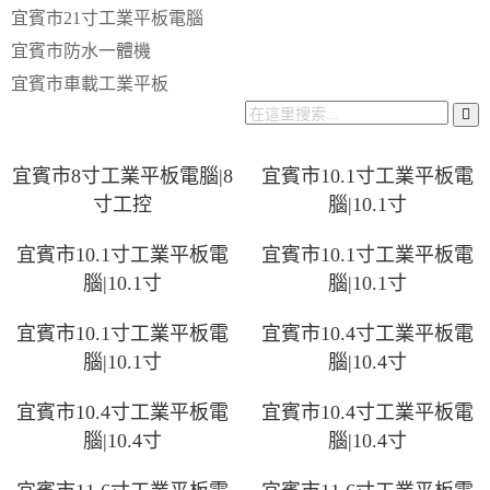
宜賓市21寸工業平板電腦
宜賓市防水一體機
宜賓市車載工業平板
宜賓市8寸工業平板電腦|8
宜賓市10.1寸工業平板電
寸工控
腦|10.1寸
宜賓市10.1寸工業平板電
宜賓市10.1寸工業平板電
腦|10.1寸
腦|10.1寸
宜賓市10.1寸工業平板電
宜賓市10.4寸工業平板電
腦|10.1寸
腦|10.4寸
宜賓市10.4寸工業平板電
宜賓市10.4寸工業平板電
腦|10.4寸
腦|10.4寸