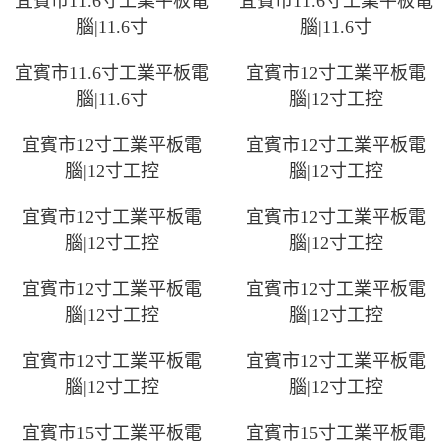
宜賓市11.6寸工業平板電
宜賓市11.6寸工業平板電
腦|11.6寸
腦|11.6寸
宜賓市11.6寸工業平板電
宜賓市12寸工業平板電
腦|11.6寸
腦|12寸工控
宜賓市12寸工業平板電
宜賓市12寸工業平板電
腦|12寸工控
腦|12寸工控
宜賓市12寸工業平板電
宜賓市12寸工業平板電
腦|12寸工控
腦|12寸工控
宜賓市12寸工業平板電
宜賓市12寸工業平板電
腦|12寸工控
腦|12寸工控
宜賓市12寸工業平板電
宜賓市12寸工業平板電
腦|12寸工控
腦|12寸工控
宜賓市15寸工業平板電
宜賓市15寸工業平板電