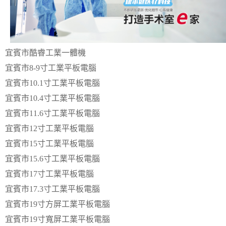
宜賓市酷睿工業一體機
宜賓市8-9寸工業平板電腦
宜賓市10.1寸工業平板電腦
宜賓市10.4寸工業平板電腦
宜賓市11.6寸工業平板電腦
宜賓市12寸工業平板電腦
宜賓市15寸工業平板電腦
宜賓市15.6寸工業平板電腦
宜賓市17寸工業平板電腦
宜賓市17.3寸工業平板電腦
宜賓市19寸方屏工業平板電腦
宜賓市19寸寬屏工業平板電腦