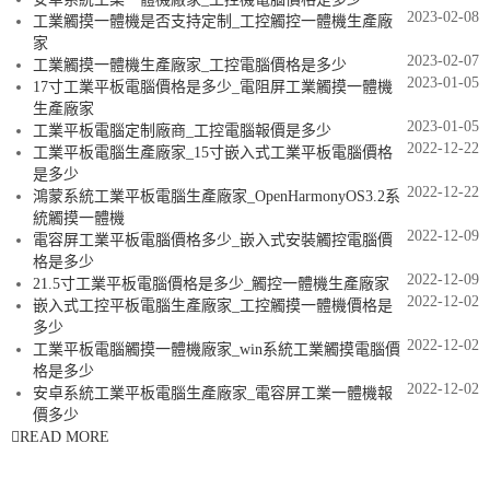
2023-02-08
工業觸摸一體機是否支持定制_工控觸控一體機生產廠
家
2023-02-07
工業觸摸一體機生產廠家_工控電腦價格是多少
2023-01-05
17寸工業平板電腦價格是多少_電阻屏工業觸摸一體機
生產廠家
2023-01-05
工業平板電腦定制廠商_工控電腦報價是多少
2022-12-22
工業平板電腦生產廠家_15寸嵌入式工業平板電腦價格
是多少
2022-12-22
鴻蒙系統工業平板電腦生產廠家_OpenHarmonyOS3.2系
統觸摸一體機
2022-12-09
電容屏工業平板電腦價格多少_嵌入式安裝觸控電腦價
格是多少
2022-12-09
21.5寸工業平板電腦價格是多少_觸控一體機生產廠家
2022-12-02
嵌入式工控平板電腦生產廠家_工控觸摸一體機價格是
多少
2022-12-02
工業平板電腦觸摸一體機廠家_win系統工業觸摸電腦價
格是多少
2022-12-02
安卓系統工業平板電腦生產廠家_電容屏工業一體機報
價多少
READ MORE