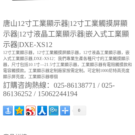
唐山12寸工業顯示器|12寸工業觸摸屏顯
示器|12寸液晶工業顯示器|嵌入式工業顯
示器|DXE-XS12
12寸工業顯示器，12寸工業觸摸屏顯示器，12寸液晶工業顯示器，嵌
入式工業顯示器,DXE-XS12：我們專業生產各種尺寸的工業觸摸顯示
器，尺寸包括10.1寸—21.5寸工業顯示器，工業顯示器有電阻觸摸款和
電容觸摸款。工業顯示器定制廠家按需定制。可定制1000尼特高亮度
顯示屏亮度，工業顯示器哪個
訂購咨詢熱線：025-86138771 / 025-
86136252 / 15062244194
0