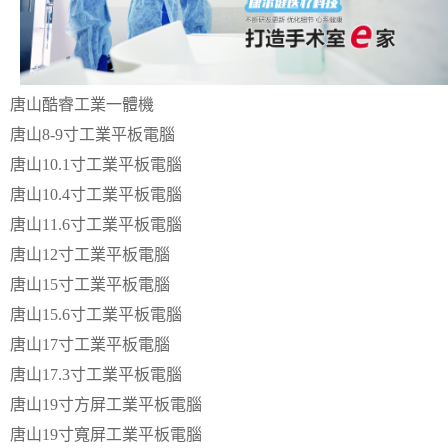
唐山酷睿工業一體機
唐山8-9寸工業平板電腦
唐山10.1寸工業平板電腦
唐山10.4寸工業平板電腦
唐山11.6寸工業平板電腦
唐山12寸工業平板電腦
唐山15寸工業平板電腦
唐山15.6寸工業平板電腦
唐山17寸工業平板電腦
唐山17.3寸工業平板電腦
唐山19寸方屏工業平板電腦
唐山19寸寬屏工業平板電腦