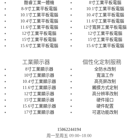
酷睿工業一體機
8寸工業平板電腦
8-9寸工業平板電腦
10.1寸工業平板電腦
10.1寸工業平板電腦
10.4寸工業平板電腦
10.4寸工業平板電腦
11.6寸工業平板電腦
11.6寸工業平板電腦
12寸寬屏工業平板電腦
12寸工業平板電腦
12寸工業平板電腦
15寸工業平板電腦
15寸工業平板電腦
15.6寸工業平板電腦
15.6寸工業平板電腦
工業顯示器
個性化定制服務
8寸工業顯示器
全防水改制
10寸工業顯示器
寬溫工作
10.4寸工業顯示器
高亮屏改制
11.6寸工業顯示器
觸摸方式定制
12寸工業顯示器
高分辨率改制
15寸工業顯示器
硬件接口
15.6寸工業顯示器
硬件配置
17寸工業顯示器
可選功能改制
15062244194
周一至周五 09:00~18:00