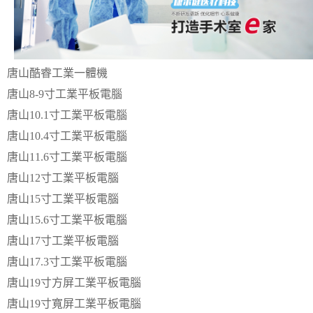
唐山酷睿工業一體機
唐山8-9寸工業平板電腦
唐山10.1寸工業平板電腦
唐山10.4寸工業平板電腦
唐山11.6寸工業平板電腦
唐山12寸工業平板電腦
唐山15寸工業平板電腦
唐山15.6寸工業平板電腦
唐山17寸工業平板電腦
唐山17.3寸工業平板電腦
唐山19寸方屏工業平板電腦
唐山19寸寬屏工業平板電腦