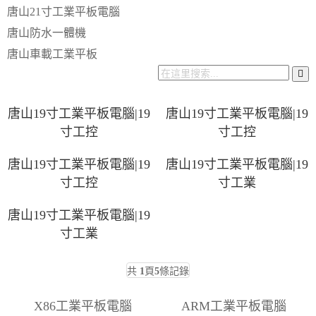
唐山21寸工業平板電腦
唐山防水一體機
唐山車載工業平板
唐山19寸工業平板電腦|19
唐山19寸工業平板電腦|19
寸工控
寸工控
唐山19寸工業平板電腦|19
唐山19寸工業平板電腦|19
寸工控
寸工業
唐山19寸工業平板電腦|19
寸工業
共
1
頁
5
條記錄
X86工業平板電腦
ARM工業平板電腦