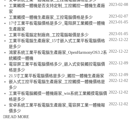
2023-02-08
工業觸摸一體機是否支持定制_工控觸控一體機生產廠
家
2023-02-07
工業觸摸一體機生產廠家_工控電腦價格是多少
2023-01-05
17寸工業平板電腦價格是多少_電阻屏工業觸摸一體機
生產廠家
2023-01-05
工業平板電腦定制廠商_工控電腦報價是多少
2022-12-22
工業平板電腦生產廠家_15寸嵌入式工業平板電腦價格
是多少
2022-12-22
鴻蒙系統工業平板電腦生產廠家_OpenHarmonyOS3.2系
統觸摸一體機
2022-12-09
電容屏工業平板電腦價格多少_嵌入式安裝觸控電腦價
格是多少
2022-12-09
21.5寸工業平板電腦價格是多少_觸控一體機生產廠家
2022-12-02
嵌入式工控平板電腦生產廠家_工控觸摸一體機價格是
多少
2022-12-02
工業平板電腦觸摸一體機廠家_win系統工業觸摸電腦價
格是多少
2022-12-02
安卓系統工業平板電腦生產廠家_電容屏工業一體機報
價多少
READ MORE