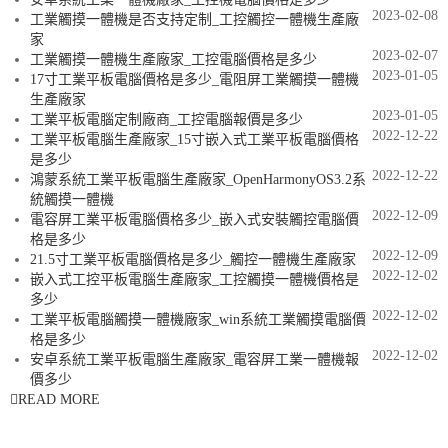
2023-02-08
工業觸摸一體機是否支持定制_工控觸控一體機生產廠
家
2023-02-07
工業觸摸一體機生產廠家_工控電腦價格是多少
2023-01-05
17寸工業平板電腦價格是多少_電阻屏工業觸摸一體機
生產廠家
2023-01-05
工業平板電腦定制廠商_工控電腦報價是多少
2022-12-22
工業平板電腦生產廠家_15寸嵌入式工業平板電腦價格
是多少
2022-12-22
鴻蒙系統工業平板電腦生產廠家_OpenHarmonyOS3.2系
統觸摸一體機
2022-12-09
電容屏工業平板電腦價格多少_嵌入式安裝觸控電腦價
格是多少
2022-12-09
21.5寸工業平板電腦價格是多少_觸控一體機生產廠家
2022-12-02
嵌入式工控平板電腦生產廠家_工控觸摸一體機價格是
多少
2022-12-02
工業平板電腦觸摸一體機廠家_win系統工業觸摸電腦價
格是多少
2022-12-02
安卓系統工業平板電腦生產廠家_電容屏工業一體機報
價多少
READ MORE