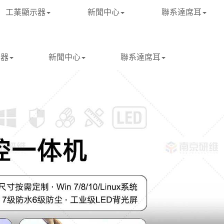
工業顯示器
新聞中心
聯系達席耳
示器
新聞中心
聯系達席耳