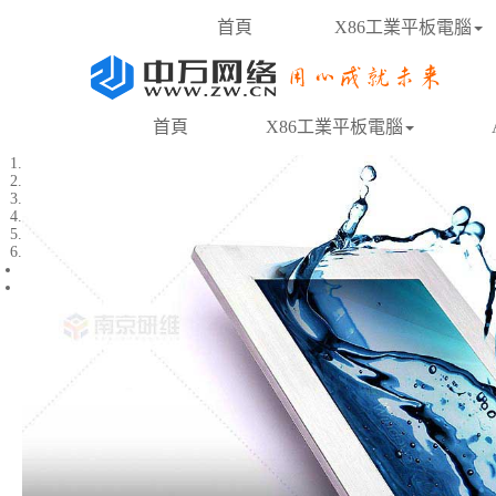
首頁
X86工業平板電腦
首頁
X86工業平板電腦
1
2
3
4
5
6
Previous
Next