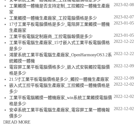
2023-02-08
工業觸摸一體機是否支持定制_工控觸控一體機生產廠
家
2023-02-07
工業觸摸一體機生產廠家_工控電腦價格是多少
2023-01-05
17寸工業平板電腦價格是多少_電阻屏工業觸摸一體機
生產廠家
2023-01-05
工業平板電腦定制廠商_工控電腦報價是多少
2022-12-22
工業平板電腦生產廠家_15寸嵌入式工業平板電腦價格
是多少
2022-12-22
鴻蒙系統工業平板電腦生產廠家_OpenHarmonyOS3.2系
統觸摸一體機
2022-12-09
電容屏工業平板電腦價格多少_嵌入式安裝觸控電腦價
格是多少
2022-12-09
21.5寸工業平板電腦價格是多少_觸控一體機生產廠家
2022-12-02
嵌入式工控平板電腦生產廠家_工控觸摸一體機價格是
多少
2022-12-02
工業平板電腦觸摸一體機廠家_win系統工業觸摸電腦價
格是多少
2022-12-02
安卓系統工業平板電腦生產廠家_電容屏工業一體機報
價多少
READ MORE