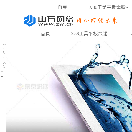
首頁
X86工業平板電腦
首頁
X86工業平板電腦
1
2
3
4
5
6
Previous
Next