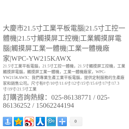
大慶市21.5寸工業平板電腦|21.5寸工控一
體機|21.5寸觸摸屏工控機|工業觸摸屏電
腦|觸摸屏工業一體機|工業一體機廠
家|WPC-YW215KAWX
21.5寸工業平板電腦，21.5寸工控一體機，21.5寸觸摸屏工控機，工業
觸摸屏電腦，觸摸屏工業一體機，工業一體機廠家，WPC-
YW215KAWX：我們專業生產工業平板電腦，提供定制服務的生產廠
家和銷售公司。尺寸有8寸/10寸/11.6寸/12寸/15寸/15.6寸/17寸/17.3
寸/19寸/21.5寸工業
訂購咨詢熱線：025-86138771 / 025-
86136252 / 15062244194
0