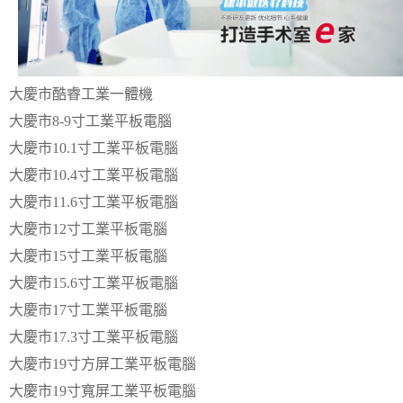
大慶市酷睿工業一體機
大慶市8-9寸工業平板電腦
大慶市10.1寸工業平板電腦
大慶市10.4寸工業平板電腦
大慶市11.6寸工業平板電腦
大慶市12寸工業平板電腦
大慶市15寸工業平板電腦
大慶市15.6寸工業平板電腦
大慶市17寸工業平板電腦
大慶市17.3寸工業平板電腦
大慶市19寸方屏工業平板電腦
大慶市19寸寬屏工業平板電腦