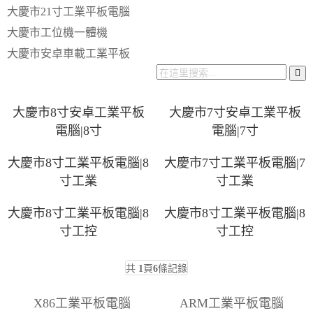
大慶市21寸工業平板電腦
大慶市工位機一體機
大慶市安卓車載工業平板
大慶市8寸安卓工業平板
大慶市7寸安卓工業平板
電腦|8寸
電腦|7寸
大慶市8寸工業平板電腦|8
大慶市7寸工業平板電腦|7
寸工業
寸工業
大慶市8寸工業平板電腦|8
大慶市8寸工業平板電腦|8
寸工控
寸工控
共
1
頁
6
條記錄
X86工業平板電腦
ARM工業平板電腦