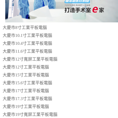
大慶市8寸工業平板電腦
大慶市10.1寸工業平板電腦
大慶市10.4寸工業平板電腦
大慶市11.6寸工業平板電腦
大慶市12寸寬屏工業平板電腦
大慶市12寸工業平板電腦
大慶市15寸工業平板電腦
大慶市15.6寸工業平板電腦
大慶市17寸工業平板電腦
大慶市17.3寸工業平板電腦
大慶市19寸工業平板電腦
大慶市19寸寬屏工業平板電腦