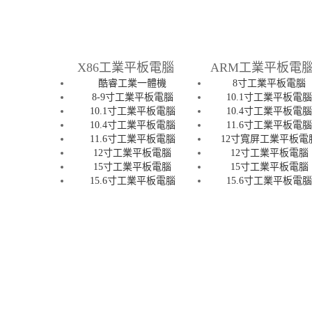
X86工業平板電腦
ARM工業平板電
酷睿工業一體機
8寸工業平板電腦
8-9寸工業平板電腦
10.1寸工業平板電
10.1寸工業平板電腦
10.4寸工業平板電
10.4寸工業平板電腦
11.6寸工業平板電
11.6寸工業平板電腦
12寸寬屏工業平板電
12寸工業平板電腦
12寸工業平板電腦
15寸工業平板電腦
15寸工業平板電腦
15.6寸工業平板電腦
15.6寸工業平板電