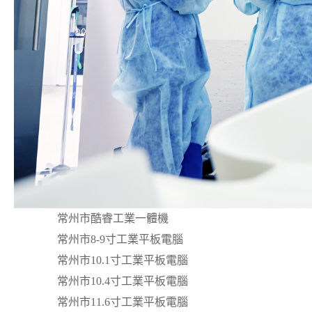
常州市酷睿工業一體機
常州市8-9寸工業平板電腦
常州市10.1寸工業平板電腦
常州市10.4寸工業平板電腦
常州市11.6寸工業平板電腦