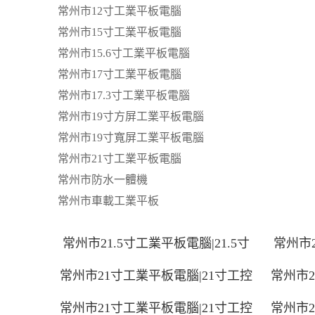
常州市12寸工業平板電腦
常州市15寸工業平板電腦
常州市15.6寸工業平板電腦
常州市17寸工業平板電腦
常州市17.3寸工業平板電腦
常州市19寸方屏工業平板電腦
常州市19寸寬屏工業平板電腦
常州市21寸工業平板電腦
常州市防水一體機
常州市車載工業平板
常州市21.5寸工業平板電腦|21.5寸
常州市2
常州市21寸工業平板電腦|21寸工控
常州市2
常州市21寸工業平板電腦|21寸工控
常州市2