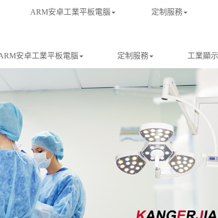
ARM安卓工業平板電腦
定制服務
ARM安卓工業平板電腦
定制服務
工業顯