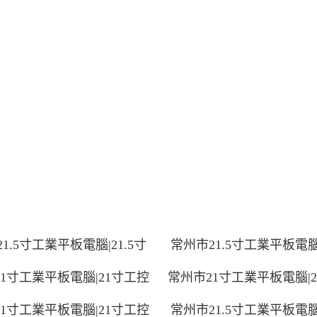
1.5寸工業平板電腦|21.5寸
常州市21.5寸工業平板電腦|
1寸工業平板電腦|21寸工控
常州市21寸工業平板電腦|
1寸工業平板電腦|21寸工控
常州市21.5寸工業平板電腦|