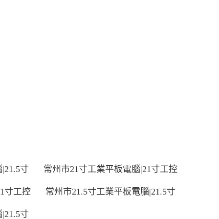
21.5寸
常州市21寸工業平板電腦|21寸工控
21寸工控
常州市21.5寸工業平板電腦|21.5寸
21.5寸