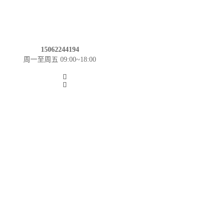
15062244194
周一至周五 09:00~18:00