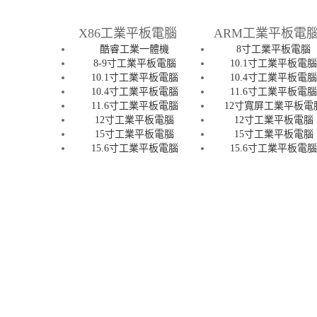
X86工業平板電腦
ARM工業平板電
酷睿工業一體機
8寸工業平板電腦
8-9寸工業平板電腦
10.1寸工業平板電
10.1寸工業平板電腦
10.4寸工業平板電
10.4寸工業平板電腦
11.6寸工業平板電
11.6寸工業平板電腦
12寸寬屏工業平板電
12寸工業平板電腦
12寸工業平板電腦
15寸工業平板電腦
15寸工業平板電腦
15.6寸工業平板電腦
15.6寸工業平板電