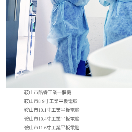
鞍山市酷睿工業一體機
鞍山市8-9寸工業平板電腦
鞍山市10.1寸工業平板電腦
鞍山市10.4寸工業平板電腦
鞍山市11.6寸工業平板電腦