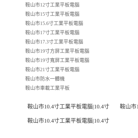
鞍山市12寸工業平板電腦
鞍山市15寸工業平板電腦
鞍山市15.6寸工業平板電腦
鞍山市17寸工業平板電腦
鞍山市17.3寸工業平板電腦
鞍山市19寸方屏工業平板電腦
鞍山市19寸寬屏工業平板電腦
鞍山市21寸工業平板電腦
鞍山市防水一體機
鞍山市車載工業平板
鞍山市10.4寸工業平板電腦|10.4寸
鞍山市1
鞍山市10.4寸工業平板電腦|10.4寸