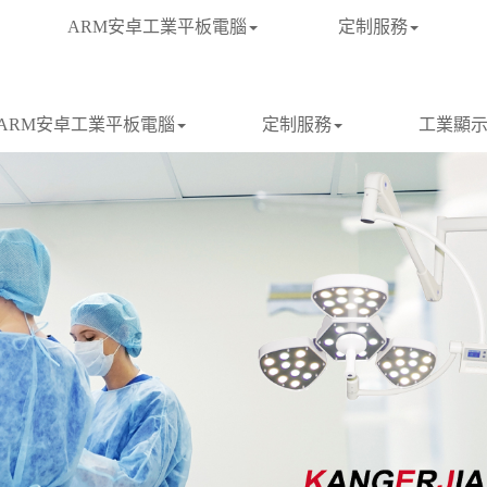
ARM安卓工業平板電腦
定制服務
ARM安卓工業平板電腦
定制服務
工業顯