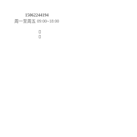
15062244194
周一至周五 09:00~18:00