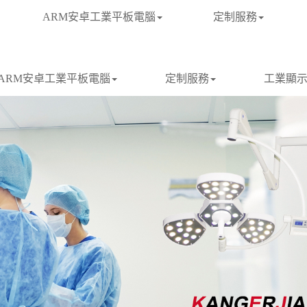
ARM安卓工業平板電腦
定制服務
ARM安卓工業平板電腦
定制服務
工業顯