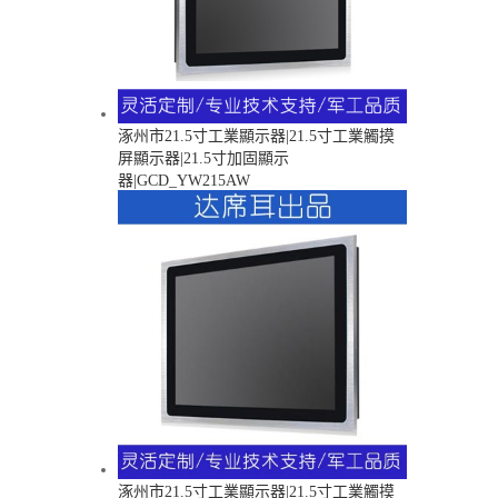
涿州市21.5寸工業顯示器|21.5寸工業觸摸
屏顯示器|21.5寸加固顯示
器|GCD_YW215AW
涿州市21.5寸工業顯示器|21.5寸工業觸摸