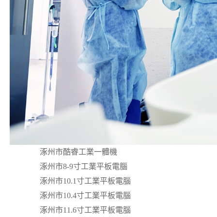
涿州市酷睿工業一體機
涿州市8-9寸工業平板電腦
涿州市10.1寸工業平板電腦
涿州市10.4寸工業平板電腦
涿州市11.6寸工業平板電腦