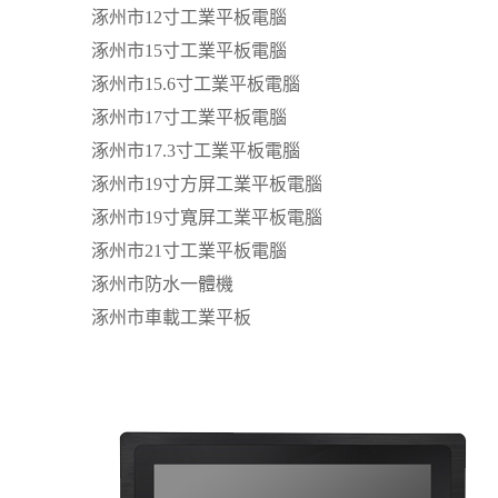
涿州市12寸工業平板電腦
涿州市15寸工業平板電腦
涿州市15.6寸工業平板電腦
涿州市17寸工業平板電腦
涿州市17.3寸工業平板電腦
涿州市19寸方屏工業平板電腦
涿州市19寸寬屏工業平板電腦
涿州市21寸工業平板電腦
涿州市防水一體機
涿州市車載工業平板