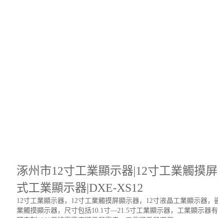
涿州市12寸工業顯示器|12寸工業觸摸屏
式工業顯示器|DXE-XS12
12寸工業顯示器，12寸工業觸摸屏顯示器，12寸液晶工業顯示器，嵌
業觸摸顯示器，尺寸包括10.1寸—21.5寸工業顯示器，工業顯