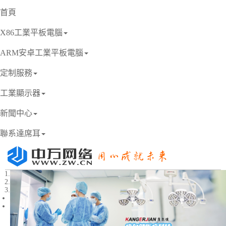
首頁
X86工業平板電腦
ARM安卓工業平板電腦
定制服務
工業顯示器
新聞中心
聯系達席耳
1
2
3
Previous
Next