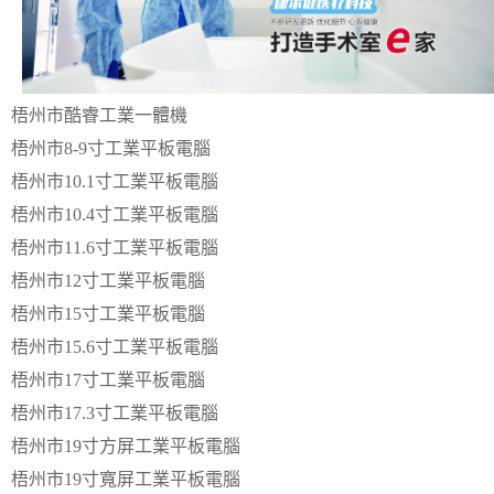
梧州市酷睿工業一體機
梧州市8-9寸工業平板電腦
梧州市10.1寸工業平板電腦
梧州市10.4寸工業平板電腦
梧州市11.6寸工業平板電腦
梧州市12寸工業平板電腦
梧州市15寸工業平板電腦
梧州市15.6寸工業平板電腦
梧州市17寸工業平板電腦
梧州市17.3寸工業平板電腦
梧州市19寸方屏工業平板電腦
梧州市19寸寬屏工業平板電腦