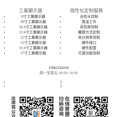
工業顯示器
個性化定制服務
8寸工業顯示器
全防水改制
10寸工業顯示器
寬溫工作
10.4寸工業顯示器
高亮屏改制
11.6寸工業顯示器
觸摸方式定制
12寸工業顯示器
高分辨率改制
15寸工業顯示器
硬件接口
15.6寸工業顯示器
硬件配置
17寸工業顯示器
可選功能改制
15062244194
周一至周五 09:00~18:00