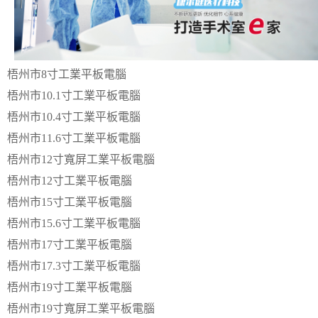
梧州市8寸工業平板電腦
梧州市10.1寸工業平板電腦
梧州市10.4寸工業平板電腦
梧州市11.6寸工業平板電腦
梧州市12寸寬屏工業平板電腦
梧州市12寸工業平板電腦
梧州市15寸工業平板電腦
梧州市15.6寸工業平板電腦
梧州市17寸工業平板電腦
梧州市17.3寸工業平板電腦
梧州市19寸工業平板電腦
梧州市19寸寬屏工業平板電腦