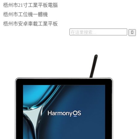
梧州市21寸工業平板電腦
梧州市工位機一體機
梧州市安卓車載工業平板