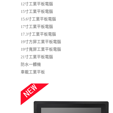
12寸工業平板電腦
15寸工業平板電腦
15.6寸工業平板電腦
17寸工業平板電腦
17.3寸工業平板電腦
19寸方屏工業平板電腦
19寸寬屏工業平板電腦
21寸工業平板電腦
防水一體機
車載工業平板