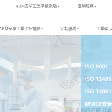
ARM安卓工業平板電腦
定制服務
ARM安卓工業平板電腦
定制服務
工業顯