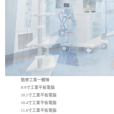
酷睿工業一體機
8-9寸工業平板電腦
10.1寸工業平板電腦
10.4寸工業平板電腦
11.6寸工業平板電腦