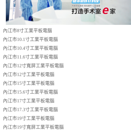
內江市8寸工業平板電腦
內江市10.1寸工業平板電腦
內江市10.4寸工業平板電腦
內江市11.6寸工業平板電腦
內江市12寸寬屏工業平板電腦
內江市12寸工業平板電腦
內江市15寸工業平板電腦
內江市15.6寸工業平板電腦
內江市17寸工業平板電腦
內江市17.3寸工業平板電腦
內江市19寸工業平板電腦
內江市19寸寬屏工業平板電腦