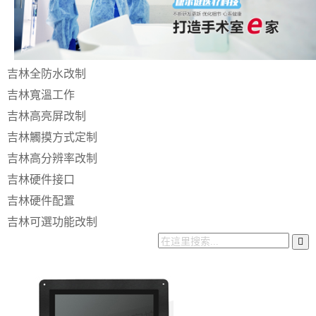
吉林全防水改制
吉林寬溫工作
吉林高亮屏改制
吉林觸摸方式定制
吉林高分辨率改制
吉林硬件接口
吉林硬件配置
吉林可選功能改制