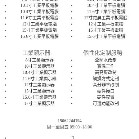
10.1寸工業平板電腦
10.4寸工業平板電腦
10.4寸工業平板電腦
11.6寸工業平板電腦
11.6寸工業平板電腦
12寸寬屏工業平板電腦
12寸工業平板電腦
12寸工業平板電腦
15寸工業平板電腦
15寸工業平板電腦
15.6寸工業平板電腦
15.6寸工業平板電腦
工業顯示器
個性化定制服務
8寸工業顯示器
全防水改制
10寸工業顯示器
寬溫工作
10.4寸工業顯示器
高亮屏改制
11.6寸工業顯示器
觸摸方式定制
12寸工業顯示器
高分辨率改制
15寸工業顯示器
硬件接口
15.6寸工業顯示器
硬件配置
17寸工業顯示器
可選功能改制
15062244194
周一至周五 09:00~18:00