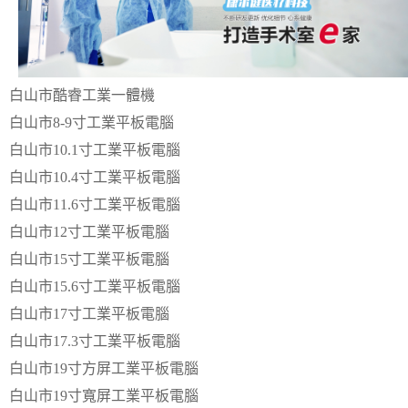
白山市酷睿工業一體機
白山市8-9寸工業平板電腦
白山市10.1寸工業平板電腦
白山市10.4寸工業平板電腦
白山市11.6寸工業平板電腦
白山市12寸工業平板電腦
白山市15寸工業平板電腦
白山市15.6寸工業平板電腦
白山市17寸工業平板電腦
白山市17.3寸工業平板電腦
白山市19寸方屏工業平板電腦
白山市19寸寬屏工業平板電腦