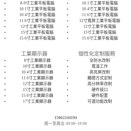
8-9寸工業平板電腦
10.1寸工業平板電腦
10.1寸工業平板電腦
10.4寸工業平板電腦
10.4寸工業平板電腦
11.6寸工業平板電腦
11.6寸工業平板電腦
12寸寬屏工業平板電腦
12寸工業平板電腦
12寸工業平板電腦
15寸工業平板電腦
15寸工業平板電腦
15.6寸工業平板電腦
15.6寸工業平板電腦
工業顯示器
個性化定制服務
8寸工業顯示器
全防水改制
10寸工業顯示器
寬溫工作
10.4寸工業顯示器
高亮屏改制
11.6寸工業顯示器
觸摸方式定制
12寸工業顯示器
高分辨率改制
15寸工業顯示器
硬件接口
15.6寸工業顯示器
硬件配置
17寸工業顯示器
可選功能改制
15062244194
周一至周五 09:00~18:00